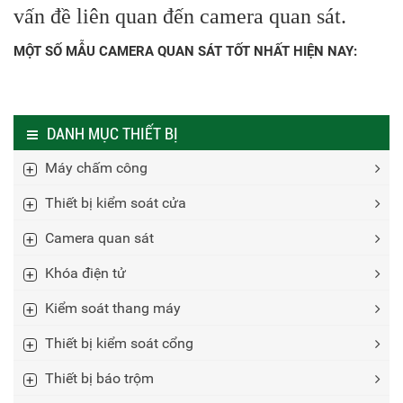
vấn đề liên quan đến camera quan sát.
MỘT SỐ MẪU CAMERA QUAN SÁT TỐT NHẤT HIỆN NAY:
DANH MỤC THIẾT BỊ
Máy chấm công
Thiết bị kiểm soát cửa
Camera quan sát
Khóa điện tử
Kiểm soát thang máy
Thiết bị kiểm soát cổng
Thiết bị báo trộm