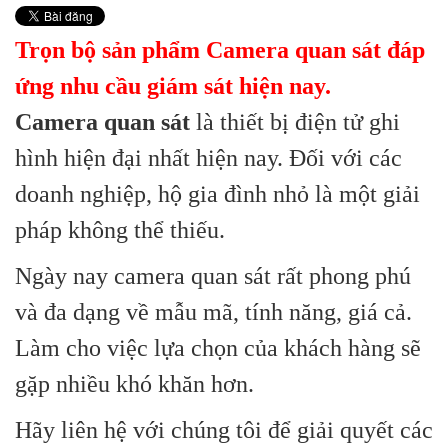
Trọn bộ sản phẩm Camera quan sát đáp
ứng nhu cầu giám sát hiện nay.
Camera quan sát
là thiết bị điện tử ghi
hình hiện đại nhất hiện nay. Đối với các
doanh nghiệp, hộ gia đình nhỏ là một giải
pháp không thể thiếu.
Ngày nay camera quan sát rất phong phú
và đa dạng về mẫu mã, tính năng, giá cả.
Làm cho việc lựa chọn của khách hàng sẽ
gặp nhiều khó khăn hơn.
Hãy liên hệ với chúng tôi để giải quyết các