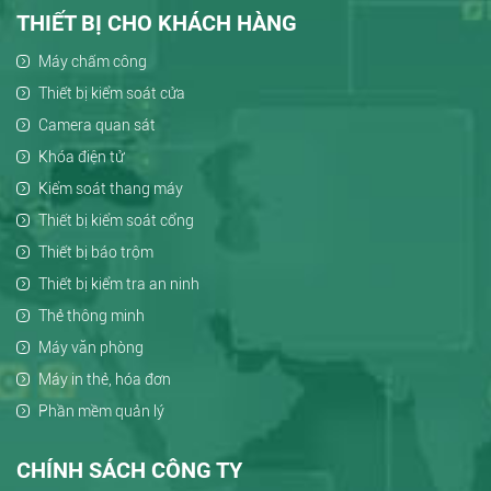
THIẾT BỊ CHO KHÁCH HÀNG
Máy chấm công
Thiết bị kiểm soát cửa
Camera quan sát
Khóa điện tử
Kiểm soát thang máy
Thiết bị kiểm soát cổng
Thiết bị báo trộm
Thiết bị kiểm tra an ninh
Thẻ thông minh
Máy văn phòng
Máy in thẻ, hóa đơn
Phần mềm quản lý
CHÍNH SÁCH CÔNG TY