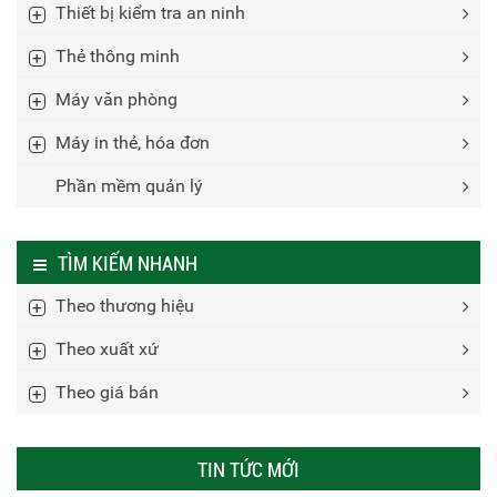
Thiết bị kiểm tra an ninh
Thẻ thông minh
Máy văn phòng
Máy in thẻ, hóa đơn
Phần mềm quản lý
TÌM KIẾM NHANH
Theo thương hiệu
Theo xuất xứ
Theo giá bán
TIN TỨC MỚI