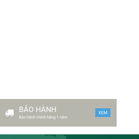
BẢO HÀNH
XEM
Bảo hành chính hãng 1 năm