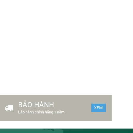
BẢO HÀNH
XEM
Bảo hành chính hãng 1 năm