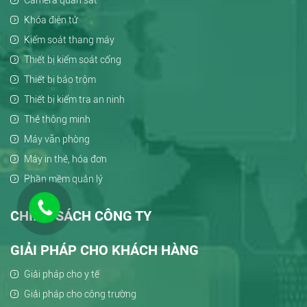
Camera quan sát
Khóa điện tử
Kiểm soát thang máy
Thiết bị kiểm soát cổng
Thiết bị báo trộm
Thiết bị kiểm tra an ninh
Thẻ thông minh
Máy văn phòng
Máy in thẻ, hóa đơn
Phần mềm quản lý
CHÍNH SÁCH CÔNG TY
GIẢI PHÁP CHO KHÁCH HÀNG
Giải pháp cho y tế
Giải pháp cho công trường