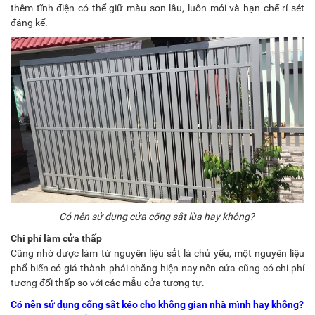
thêm tĩnh điện có thể giữ màu sơn lâu, luôn mới và hạn chế rỉ sét
đáng kể.
Có nên sử dụng cửa cổng sắt lùa hay không?
Chi phí làm cửa thấp
Cũng nhờ được làm từ nguyên liệu sắt là chủ yếu, một nguyên liệu
phổ biến có giá thành phải chăng hiện nay nên cửa cũng có chi phí
tương đối thấp so với các mẫu cửa tương tự.
Có nên sử dụng cổng sắt kéo cho không gian nhà mình hay không?