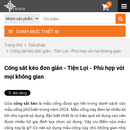
0
DANH MỤC THIẾT BỊ
Trang chủ
Giải pháp
Cổng sắt kéo đơn giản - Tiện Lợi - Phù hợp với mọi không gian
Cổng sắt kéo đơn giản - Tiện Lợi - Phù hợp với
mọi không gian
Cửa
cổng sắt kéo
là mẫu cổng được gọi tên trong danh sách các
mẫu cổng phổ biến trong năm 2024. Mẫu cổng này đem lại nhiều lợi
ích cho người sử dụng, đặc biệt nhất là có hiệu quả sử dụng cao nên
được nhiều hộ gia đình lựa chọn sử dụng. Vậy ưu điểm của mẫu
cổng này là gì? Có nên sử dụng mẫu cổng này cho không gian nhà