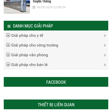
Truyền Thống
18/09/2024 22:08:54
DANH MỤC GIẢI PHÁP
Giải pháp cho y tế
Giải pháp cho công trường
Giải pháp văn phòng
Giải pháp cho bán lẻ
FACEBOOK
THIẾT BỊ LIÊN QUAN