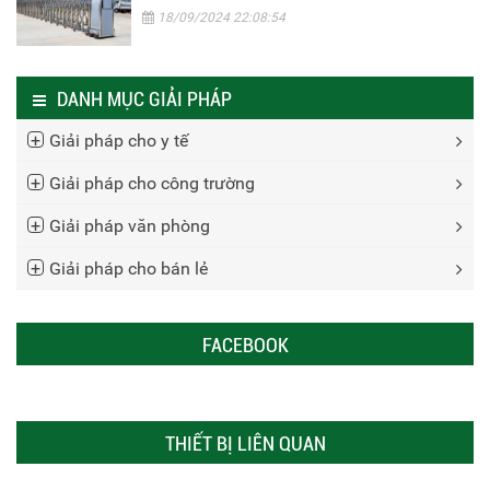
18/09/2024 22:08:54
DANH MỤC GIẢI PHÁP
Giải pháp cho y tế
Giải pháp cho công trường
Giải pháp văn phòng
Giải pháp cho bán lẻ
FACEBOOK
THIẾT BỊ LIÊN QUAN