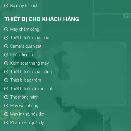
Bộ máy tổ chức
THIẾT BỊ CHO KHÁCH HÀNG
Máy chấm công
Thiết bị kiểm soát cửa
Camera quan sát
Khóa điện tử
Kiểm soát thang máy
Thiết bị kiểm soát cổng
Thiết bị báo trộm
Thiết bị kiểm tra an ninh
Thẻ thông minh
Máy văn phòng
Máy in thẻ, hóa đơn
Phần mềm quản lý