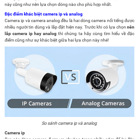
này cũng như nên lựa chọn dòng nào cho phù hợp nhất.
Đặc điểm khác biệt camera ip và analog
Camera ip và camera analog đều là hai dòng camera nổi tiếng được
nhiều người tin dùng và lắp đặt hiện nay. Trước khi có lựa chọn
nên
lắp camera ip hay analog
thì chúng ta hãy cùng tìm hiểu về đặc
điểm cũng như sự khác biệt giữa hai lựa chọn này nhé!
So sánh camera ip và analog
Camera ip