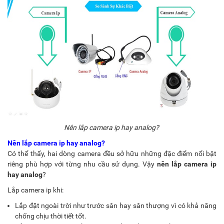
Nên lắp camera ip hay analog?
Nên lắp camera ip hay analog?
Có thể thấy, hai dòng camera đều sở hữu những đặc điểm nổi bật
riêng phù hợp với từng nhu cầu sử dụng. Vậy
nên lắp camera ip
hay analog
?
Lắp camera ip khi:
Lắp đặt ngoài trời như trước sân hay sân thượng vì có khả năng
chống chịu thời tiết tốt.