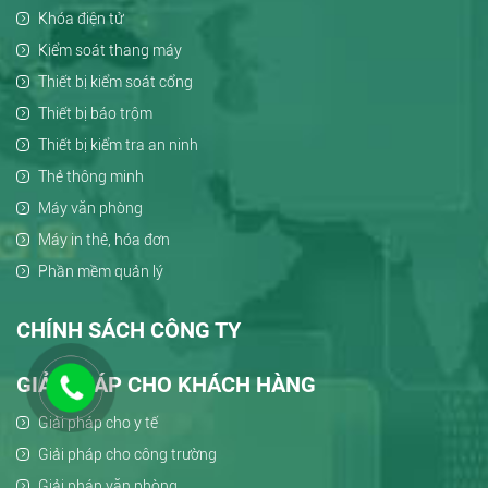
Khóa điện tử
Kiểm soát thang máy
Thiết bị kiểm soát cổng
Thiết bị báo trộm
Thiết bị kiểm tra an ninh
Thẻ thông minh
Máy văn phòng
Máy in thẻ, hóa đơn
Phần mềm quản lý
CHÍNH SÁCH CÔNG TY
GIẢI PHÁP CHO KHÁCH HÀNG
Giải pháp cho y tế
Giải pháp cho công trường
Giải pháp văn phòng