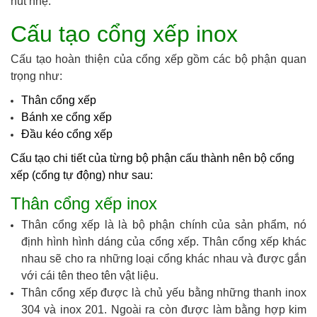
hút nhẹ.
Cấu tạo cổng xếp inox
Cấu tạo hoàn thiện của cổng xếp gồm các bộ phận quan
trọng như:
Thân cổng xếp
Bánh xe cổng xếp
Đầu kéo cổng xếp
Cấu tạo chi tiết của từng bộ phận cấu thành nên bộ cổng
xếp (cổng tự động) như sau:
Thân cổng xếp inox
Thân cổng xếp là là bộ phận chính của sản phẩm, nó
định hình hình dáng của cổng xếp. Thân cổng xếp khác
nhau sẽ cho ra những loại cổng khác nhau và được gắn
với cái tên theo tên vật liệu.
Thân cổng xếp được là chủ yếu bằng những thanh inox
304 và inox 201. Ngoài ra còn được làm bằng hợp kim