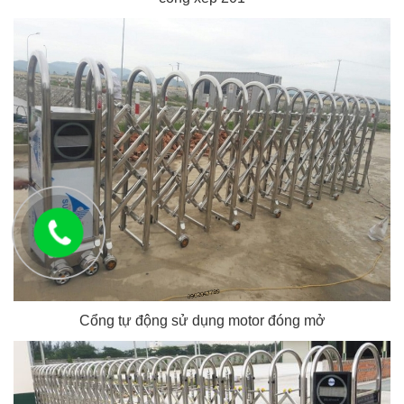
Cổng tự động sử dụng motor đóng mở