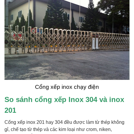
Cổng xếp inox chạy điện
So sánh cổng xếp Inox 304 và inox
201
Cổng xếp inox 201 hay 304 đều được làm từ thép không
gỉ, chế tạo từ thép và các kim loại như crom, niken,