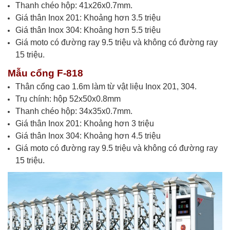
Thanh chéo hộp: 41x26x0.7mm.
Giá thân Inox 201: Khoảng hơn 3.5 triệu
Giá thân Inox 304: Khoảng hơn 5.5 triệu
Giá moto có đường ray 9.5 triệu và không có đường ray
15 triệu.
Mẫu cổng F-818
Thân cổng cao 1.6m làm từ vật liệu Inox 201, 304.
Trụ chính: hộp 52x50x0.8mm
Thanh chéo hộp: 34x35x0.7mm.
Giá thân Inox 201: Khoảng hơn 3 triệu
Giá thân Inox 304: Khoảng hơn 4.5 triệu
Giá moto có đường ray 9.5 triệu và không có đường ray
15 triệu.