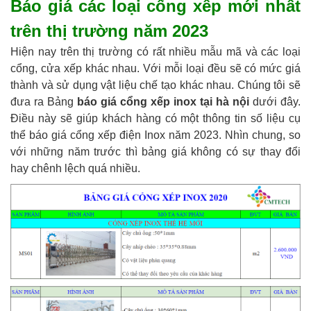
Báo giá các loại cổng xếp mới nhất
trên thị trường năm 2023
Hiện nay trên thị trường có rất nhiều mẫu mã và các loại
cổng, cửa xếp khác nhau. Với mỗi loại đều sẽ có mức giá
thành và sử dụng vật liệu chế tạo khác nhau. Chúng tôi sẽ
đưa ra Bảng
báo giá cổng xếp inox tại hà nội
dưới đây.
Điều này sẽ giúp khách hàng có một thông tin số liệu cụ
thể báo giá cổng xếp điện Inox năm 2023. Nhìn chung, so
với những năm trước thì bảng giá không có sự thay đổi
hay chênh lệch quá nhiều.