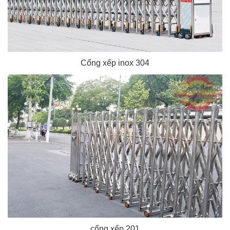
Cổng xếp inox 304
cổng xếp 201