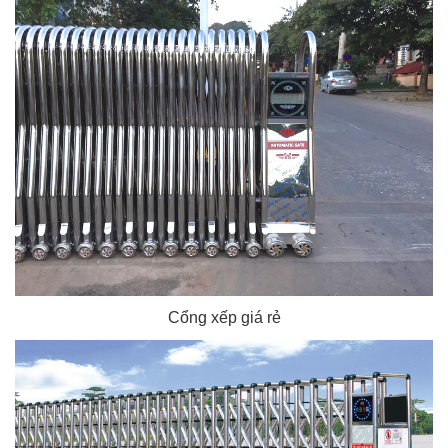
Cổng xếp giá rẻ