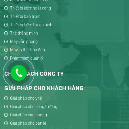
Thiết bị kiểm soát cổng
Thiết bị báo trộm
Thiết bị kiểm tra an ninh
Thẻ thông minh
Máy văn phòng
Máy in thẻ, hóa đơn
Phần mềm quản lý
CHÍNH SÁCH CÔNG TY
GIẢI PHÁP CHO KHÁCH HÀNG
Giải pháp cho y tế
Giải pháp cho công trường
Giải pháp văn phòng
Giải pháp cho bán lẻ